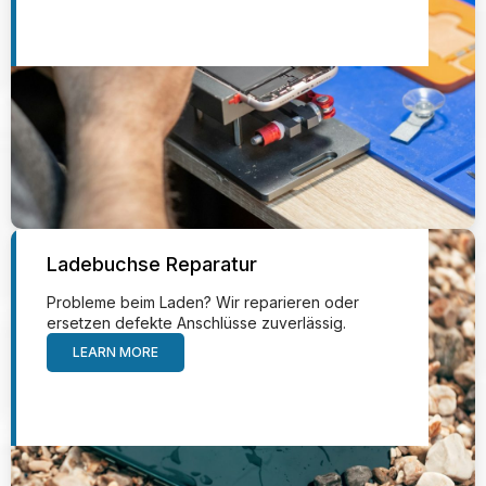
Ladebuchse Reparatur
Probleme beim Laden? Wir reparieren oder
ersetzen defekte Anschlüsse zuverlässig.
LEARN MORE