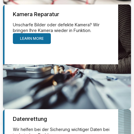
Kamera Reparatur
Unscharfe Bilder oder defekte Kamera? Wir
bringen Ihre Kamera wieder in Funktion.
LEARN MORE
Datenrettung
Wir helfen bei der Sicherung wichtiger Daten bei