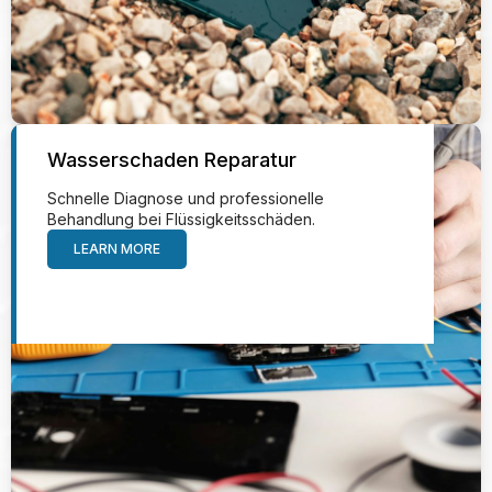
Wasserschaden Reparatur
Schnelle Diagnose und professionelle
Behandlung bei Flüssigkeitsschäden.
LEARN MORE