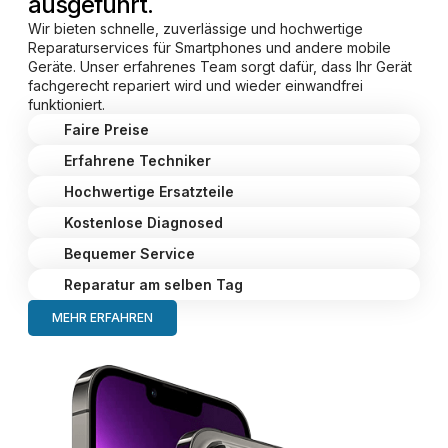
ausgeführt.
Wir bieten schnelle, zuverlässige und hochwertige
Reparaturservices für Smartphones und andere mobile
Geräte. Unser erfahrenes Team sorgt dafür, dass Ihr Gerät
fachgerecht repariert wird und wieder einwandfrei
funktioniert.
Faire Preise
Erfahrene Techniker
Hochwertige Ersatzteile
Kostenlose Diagnosed
Bequemer Service
Reparatur am selben Tag
MEHR ERFAHREN