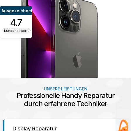
Ausgezeichnet
4.7
Kundenbewertungen
UNSERE LEISTUNGEN
Professionelle Handy Reparatur
durch erfahrene Techniker
Display Reparatur