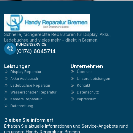
Schnelle, fachgerechte Reparaturen für Display, Akku,
Ladebuchse und vieles mehr – direkt in Bremen.
KUNDENSERVICE
(0174) 6045714
Leistungen
Unternehmen
Display Reparatur
Über uns
Akku Austausch
Unsere Leistungen
Ladebuchse Reparatur
Kontakt
Wasserschaden Reparatur
Datenschutz
Kamera Reparatur
Impressum
Datenrettung
Bleiben Sie informiert
Erhalten Sie aktuelle Informationen und Service-Angebote rund
um unsere Handy Reparatur in Bremen.