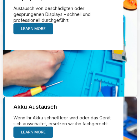
Austausch von beschädigten oder
gesprungenen Displays – schnell und
professionell durchgeführt.
LEARN MORE
Akku Austausch
Wenn Ihr Akku schnell leer wird oder das Gerät
sich ausschaltet, ersetzen wir ihn fachgerecht.
LEARN MORE