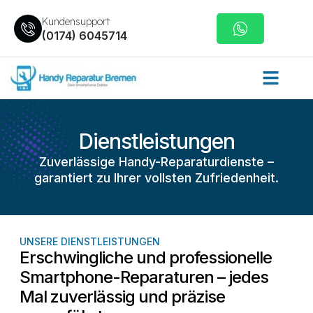
Kundensupport
(0174) 6045714
Dienstleistungen
Zuverlässige Handy-Reparaturdienste –
garantiert zu Ihrer vollsten Zufriedenheit.
UNSERE DIENSTLEISTUNGEN
Erschwingliche und professionelle
Smartphone-Reparaturen – jedes
Mal zuverlässig und präzise