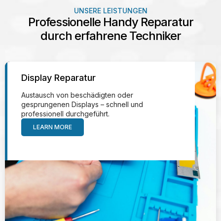
UNSERE LEISTUNGEN
Professionelle Handy Reparatur
durch erfahrene Techniker
Display Reparatur
Austausch von beschädigten oder
gesprungenen Displays – schnell und
professionell durchgeführt.
LEARN MORE