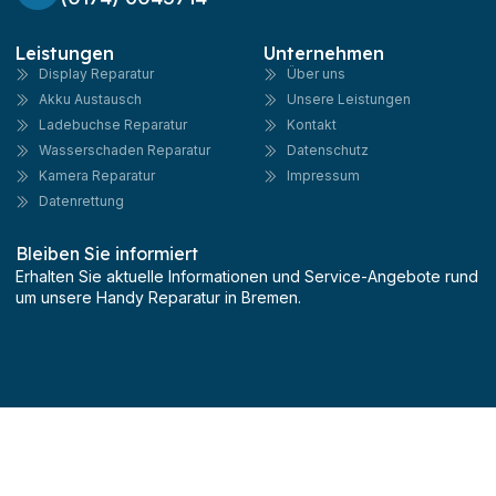
Leistungen
Unternehmen
Display Reparatur
Über uns
Akku Austausch
Unsere Leistungen
Ladebuchse Reparatur
Kontakt
Wasserschaden Reparatur
Datenschutz
Kamera Reparatur
Impressum
Datenrettung
Bleiben Sie informiert
Erhalten Sie aktuelle Informationen und Service-Angebote rund
um unsere Handy Reparatur in Bremen.