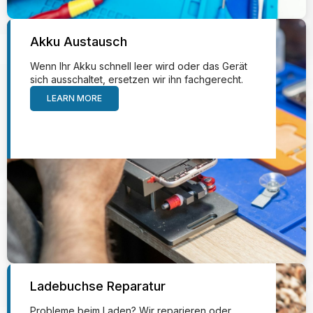
Akku Austausch
Wenn Ihr Akku schnell leer wird oder das Gerät
sich ausschaltet, ersetzen wir ihn fachgerecht.
LEARN MORE
Ladebuchse Reparatur
Probleme beim Laden? Wir reparieren oder