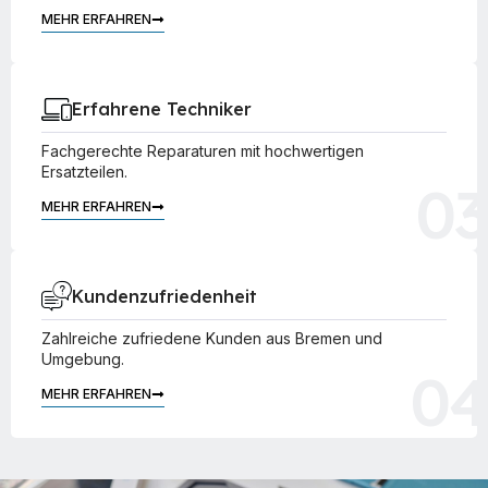
MEHR ERFAHREN
02
Erfahrene Techniker
Fachgerechte Reparaturen mit hochwertigen
Ersatzteilen.
03
MEHR ERFAHREN
Kundenzufriedenheit
Zahlreiche zufriedene Kunden aus Bremen und
Umgebung.
04
MEHR ERFAHREN