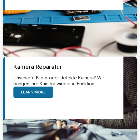
Kamera Reparatur
Unscharfe Bilder oder defekte Kamera? Wir
bringen Ihre Kamera wieder in Funktion.
LEARN MORE