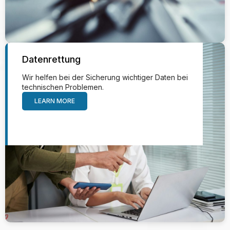
Datenrettung
Wir helfen bei der Sicherung wichtiger Daten bei
technischen Problemen.
LEARN MORE