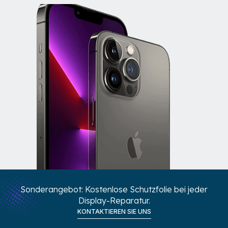
Sonderangebot: Kostenlose Schutzfolie bei jeder
Display-Reparatur.
KONTAKTIEREN SIE UNS