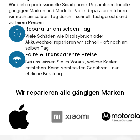
Wir bieten professionelle Smartphone-Reparaturen für alle
gängigen Marken und Modelle. Viele Reparaturen führen
wir noch am selben Tag durch – schnell, fachgerecht und
zu fairen Preisen.
Reparatur am selben Tag
Viele Schäden wie Displaybruch oder
Akkuwechsel reparieren wir schnell – oft noch am
selben Tag.
Faire & Transparente Preise
Bei uns wissen Sie im Voraus, welche Kosten
entstehen. Keine versteckten Gebühren – nur
ehrliche Beratung.
Wir reparieren alle gängigen Marken