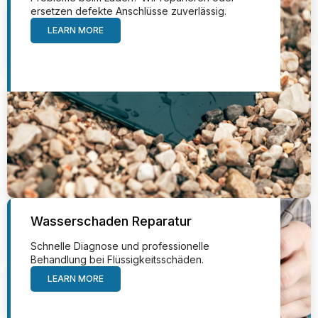
ersetzen defekte Anschlüsse zuverlässig.
LEARN MORE
Wasserschaden Reparatur
Schnelle Diagnose und professionelle
Behandlung bei Flüssigkeitsschäden.
LEARN MORE