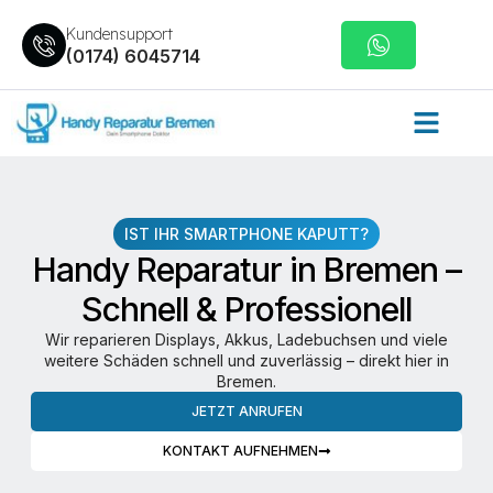
Kundensupport
(0174) 6045714
IST IHR SMARTPHONE KAPUTT?
Handy Reparatur in Bremen –
Schnell & Professionell
Wir reparieren Displays, Akkus, Ladebuchsen und viele
weitere Schäden schnell und zuverlässig – direkt hier in
Bremen.
JETZT ANRUFEN
KONTAKT AUFNEHMEN