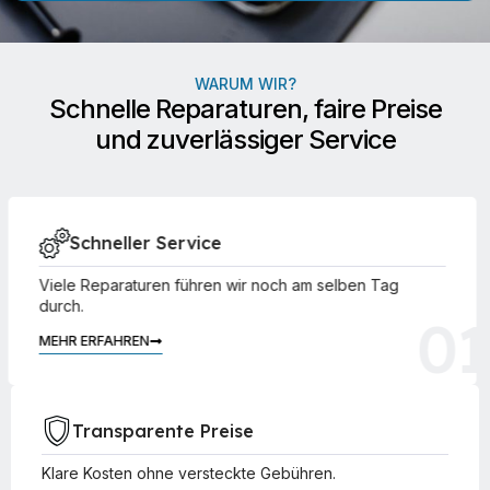
WARUM WIR?
Schnelle Reparaturen, faire Preise
und zuverlässiger Service
Schneller Service
Viele Reparaturen führen wir noch am selben Tag
durch.
01
MEHR ERFAHREN
Transparente Preise
Klare Kosten ohne versteckte Gebühren.