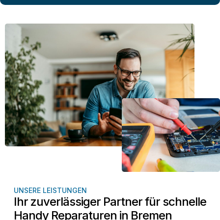
UNSERE LEISTUNGEN
Ihr zuverlässiger Partner für schnelle
Handy Reparaturen in Bremen